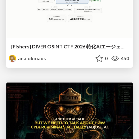
[Fishers] DIVER OSINT CTF 2026 特化AIエージェントハーネスで挑戦するOSINT CTF
analokmaus
0
450