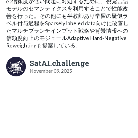
の信頼度が低い問題に対処するために、視覚言語
モデルのセマンティクスを利用することで性能改
善を行った。その他にも半教師あり学習の疑似ラ
ベル付与過程をSparsely labeled data向けに改善し
たマルチブランチインプット戦略や背景情報への
信頼度向上のモジュールAdaptive Hard-Negative
Reweightingも提案している。
SatAI.challenge
November 09, 2025