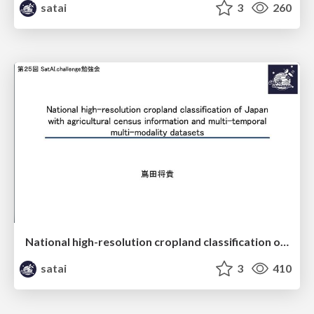
satai
3
260
National high-resolution cropland classification of Japan with agricultural census information and multi-temporal multi-modality datasets
satai
3
410