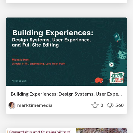
Building Experiences: Design Systems, User Experience, and Full Site Editing
marktimemedia
0
560