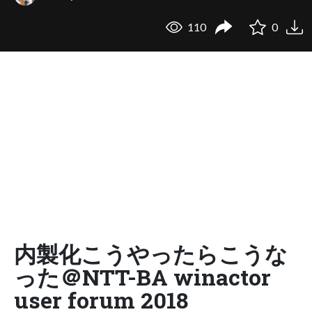
110
0
内製化こうやったらこうな
った＠NTT-BA winactor
user forum 2018