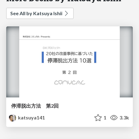
See All by Katsuya Ishii
停滞脱出方法 第2回
katsuya141
1
3.3k