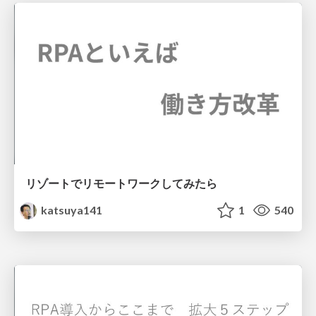
リゾートでリモートワークしてみたら
katsuya141
1
540