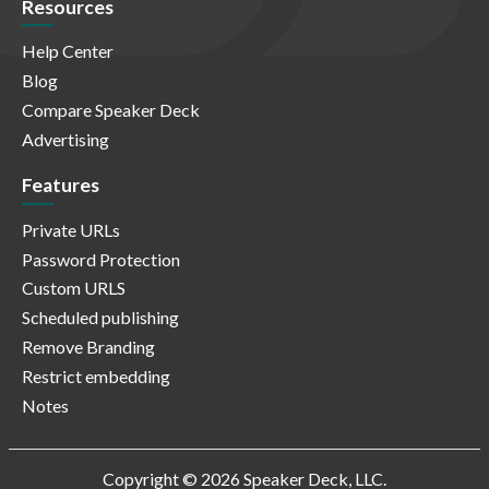
Resources
Help Center
Blog
Compare Speaker Deck
Advertising
Features
Private URLs
Password Protection
Custom URLS
Scheduled publishing
Remove Branding
Restrict embedding
Notes
Copyright © 2026 Speaker Deck, LLC.