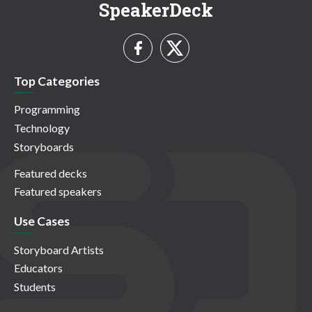
SpeakerDeck
Top Categories
Programming
Technology
Storyboards
Featured decks
Featured speakers
Use Cases
Storyboard Artists
Educators
Students