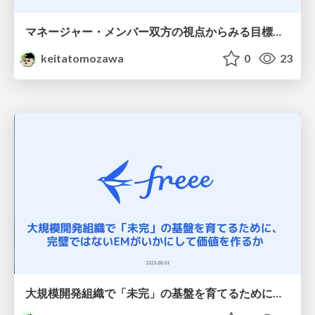
マネージャー・メンバー双方の視点からみる目標設定
keitatomozawa
0
23
大規模開発組織で「未完」の基盤を育てるために、 完璧ではないEMがいかにして価値を作るか