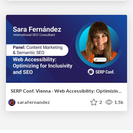
SERP Conf. Vienna - Web Accessibility: Optimizing for Inclusivity and SEO
sarafernandez
2
1.5k