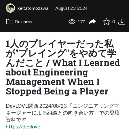
keitatomozawa
August 23, 2024
Business
170
0
1人のプレイヤーだった私
が"プレイング"をやめて学
んだこと / What I Learned
about Engineering
Management When I
Stopped Being a Player
DevLOVE関西 2024/08/23 「エンジニアリングマ
ネージャーによる組織との向き合い方」での登壇
資料です
https://devlove-