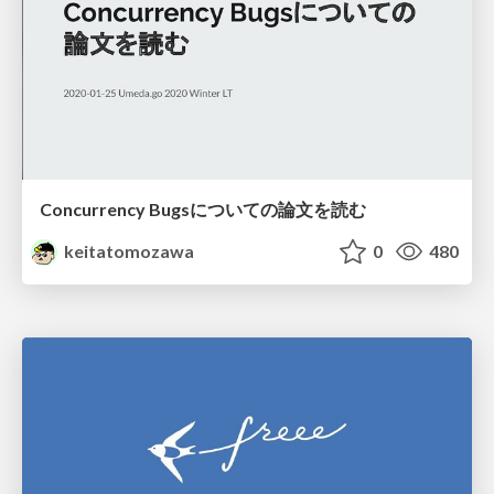
Concurrency Bugsについての論文を読む
keitatomozawa
0
480