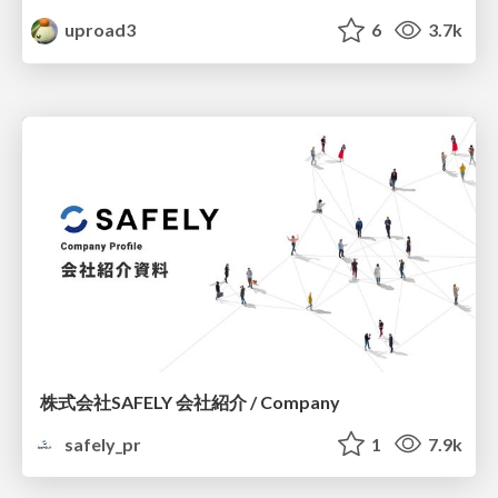
uproad3
6
3.7k
株式会社SAFELY 会社紹介 / Company
safely_pr
1
7.9k