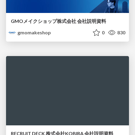
GMOメイクショップ株式会社 会社説明資料
gmomakeshop
0
830
RECRUIT DECK 株式会社KOBIRA 会社説明資料