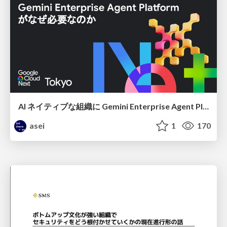
AI ネイティブな組織に Gemini Enterprise Agent Platform がなぜ必要なのか
asei
1
170