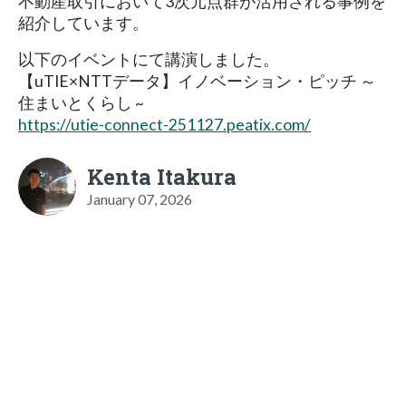
不動産取引において3次元点群が活用される事例を
紹介しています。
以下のイベントにて講演しました。
【uTIE×NTTデータ】イノベーション・ピッチ ～
住まいとくらし ~
https://utie-connect-251127.peatix.com/
Kenta Itakura
January 07, 2026