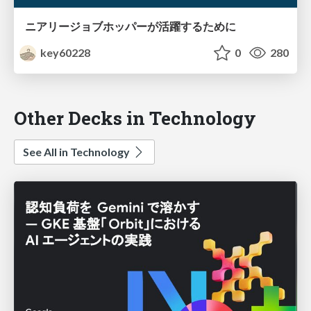
ニアリージョブホッパーが活躍するために
key60228
0
280
Other Decks in Technology
See All in Technology