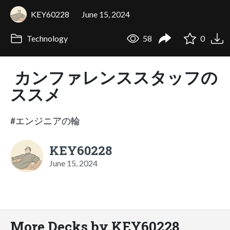
KEY60228
June 15, 2024
Technology
58
0
カンファレンススタッフの
ススメ
#エンジニアの輪
KEY60228
June 15, 2024
More Decks by KEY60228