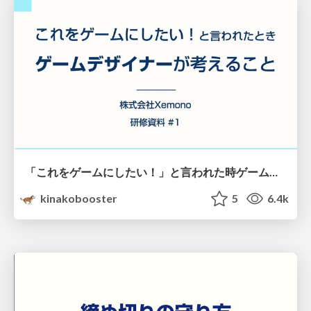
「これをゲームにしたい！」と言われた時ゲームデザイナーが考えること
kinakobooster
5
6.4k