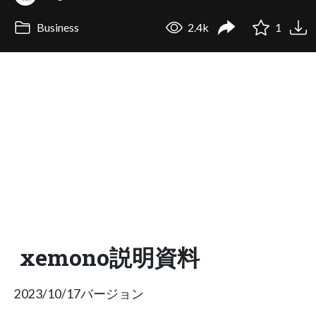
Business
2.4k
1
xemono説明資料
2023/10/17バージョン