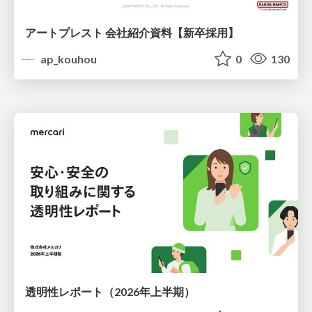
アートプレスト 会社紹介資料【新卒採用】
ap_kouhou
0
130
透明性レポート（2026年上半期）