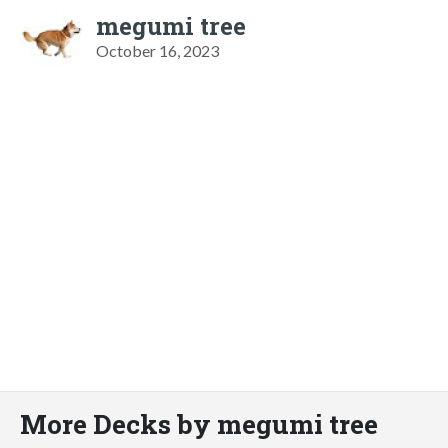
megumi tree
October 16, 2023
More Decks by megumi tree