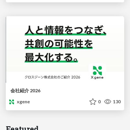
会社紹介 2026
xgene
0
130
Featured