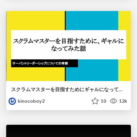
スクラムマスターを目指すためにギャルになってみた話
kinocoboy2
10
12k