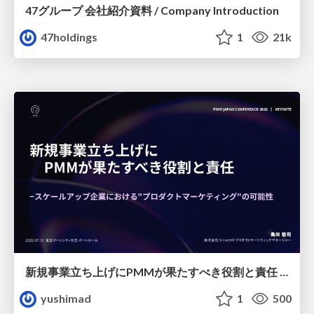
47グループ 会社紹介資料 / Company Introduction
47holdings
1
21k
新規事業立ち上げにPMMが果たすべき役割と責任 −スケールアップ企業における"プロダクトマーケティング"の可能性
yushimad
1
500