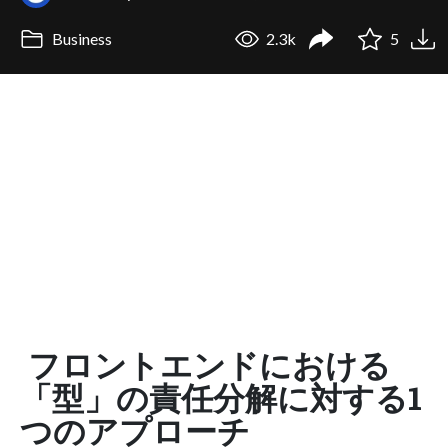
Business
2.3k
5
フロントエンドにおける
「型」の責任分解に対する1
つのアプローチ