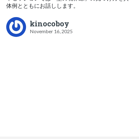
体例とともにお話しします。
kinocoboy
November 16, 2025