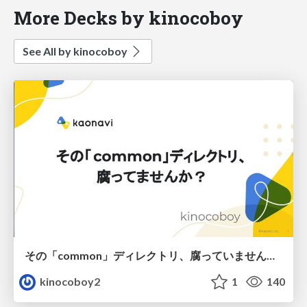
More Decks by kinocoboy
See All by kinocoboy
その「common」ディレクトリ、腐っていませんか？
kinocoboy2
1
140