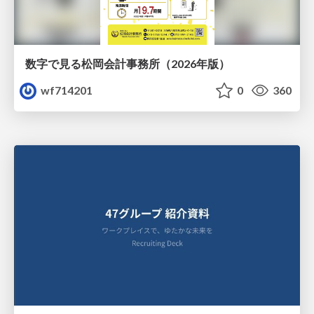
数字で見る松岡会計事務所（2026年版）
wf714201
0
360