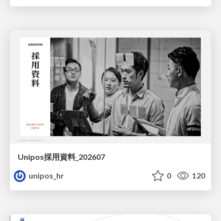
Unipos採用資料_202607
unipos_hr
0
120