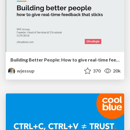
Building Better People: How to give real-time feedback that sticks.
wjessup
370
20k