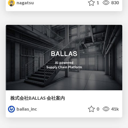
nagatsu
1
830
株式会社BALLAS 会社案内
ballas_inc
0
41k