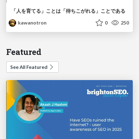
「人を育てる」ことは「待ちこがれる」ことである
kawanotron
0
250
Featured
See All Featured