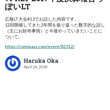
ぽいLT
広報LT大会#13でお話した内容です。
12回開催してきた2年間を振り返った数字的な話し
（主にお財布事情）と今後やっていきたいことに
ついて。
https://connpass.com/event/82312/
Haruka Oka
April 24, 2018