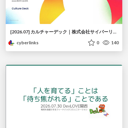
[2026.07] カルチャーデック｜株式会社サイバーリンクス
cyberlinks
0
140