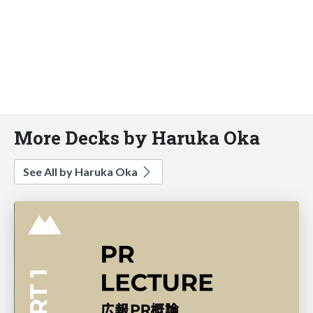
More Decks by Haruka Oka
See All by Haruka Oka