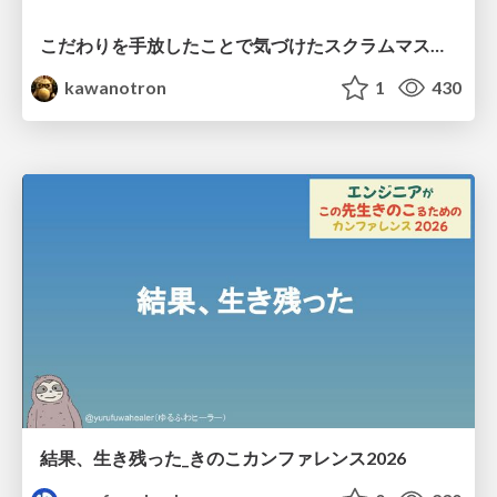
こだわりを手放したことで気づけたスクラムマスターとしての振る舞い
kawanotron
1
430
結果、生き残った_きのこカンファレンス2026