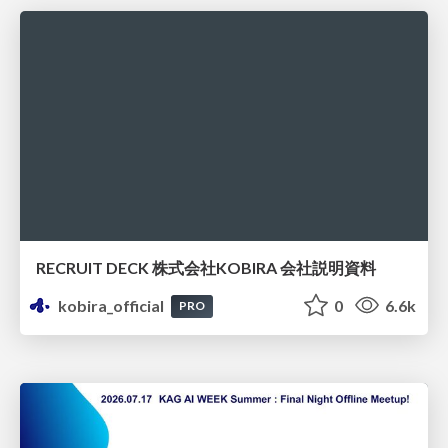
RECRUIT DECK 株式会社KOBIRA 会社説明資料
kobira_official
0
6.6k
PRO