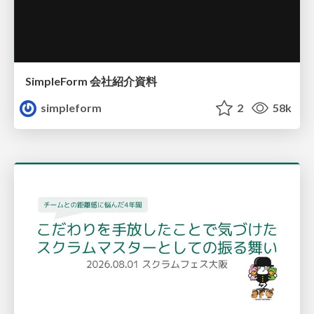
SimpleForm 会社紹介資料
simpleform
2
58k