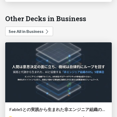
Other Decks in Business
See All in Business
Fable5との実践から生まれた非エンジニア組織のループエンジニアリング