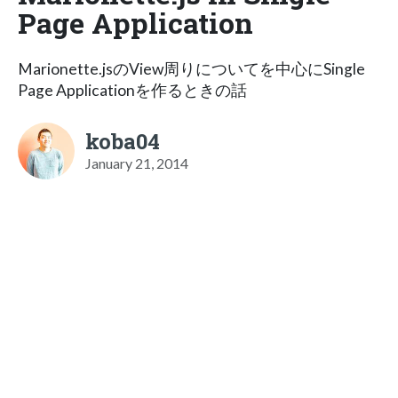
Page Application
Marionette.jsのView周りについてを中心にSingle
Page Applicationを作るときの話
koba04
January 21, 2014