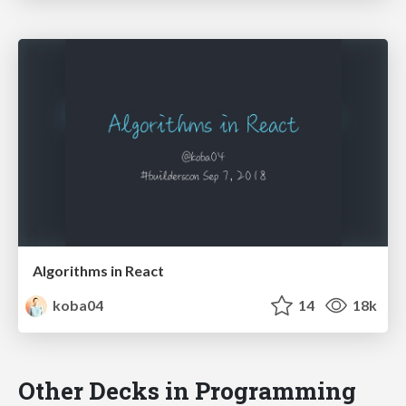
Algorithms in React
koba04
14
18k
Other Decks in Programming