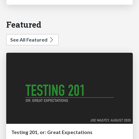
Featured
See All Featured
Testing 201, or: Great Expectations