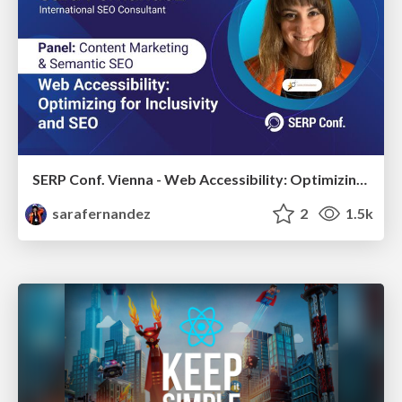
SERP Conf. Vienna - Web Accessibility: Optimizing for Inclusivity and SEO
sarafernandez
2
1.5k