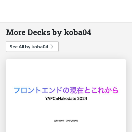
More Decks by koba04
See All by koba04