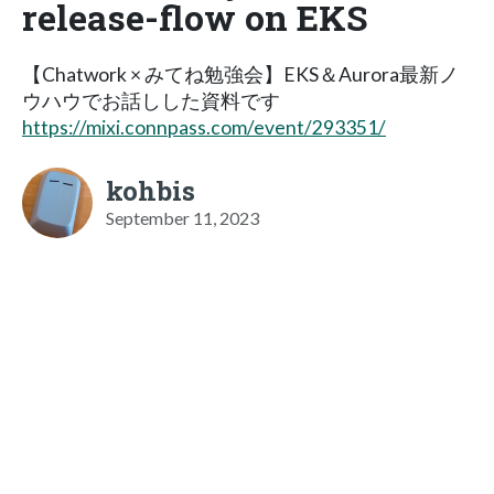
release-flow on EKS
【Chatwork × みてね勉強会】EKS＆Aurora最新ノ
ウハウでお話しした資料です
https://mixi.connpass.com/event/293351/
kohbis
September 11, 2023