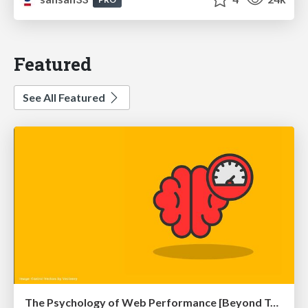
Featured
See All Featured
The Psychology of Web Performance [Beyond Tellerrand 2023]