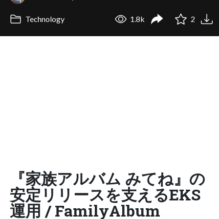
Technology
1.8k
2
『家族アルバム みてね』の
安定リリースを支えるEKS
運用 / FamilyAlbum