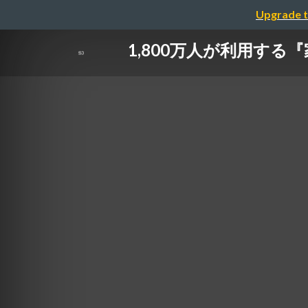
Upgrade t
1,800万人が利用する