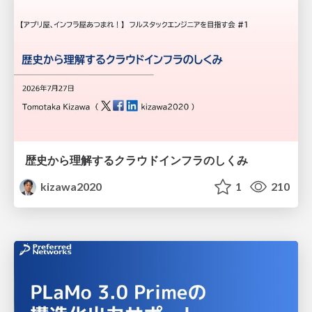
歴史から理解するクラウドインフラのしくみ
kizawa2020
1
210