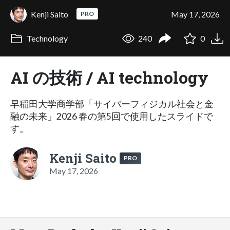
Kenji Saito
May 17, 2026
PRO
Technology
240
0
AI の技術 / AI technology
早稲田大学商学部「サイバーフィジカル社会と金
融の未来」2026 春の第5回で使用したスライドで
す。
Kenji Saito
PRO
May 17, 2026