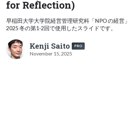
for Reflection)
早稲田大学大学院経営管理研究科「NPO の経営」
2025 冬の第1-2回で使用したスライドです。
Kenji Saito
PRO
November 15, 2025