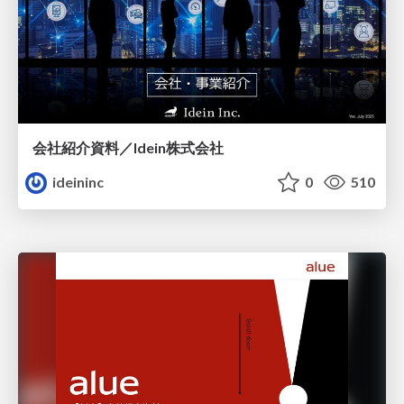
会社紹介資料／Idein株式会社
ideininc
0
510