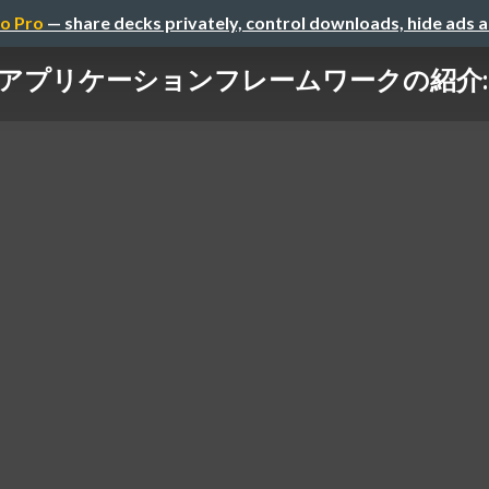
o Pro
— share decks privately, control downloads, hide ads 
プリケーションフレームワークの紹介: Dash