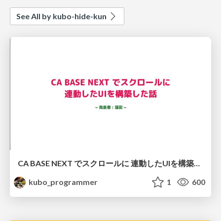
See All by kubo-hide-kun
CA BASE NEXT でスクロールに 連動したUIを構築した話
kubo_programmer
1
600