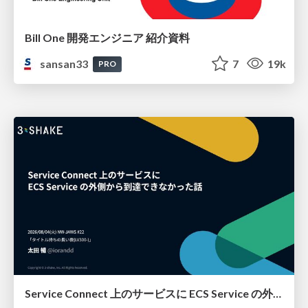
Bill One 開発エンジニア 紹介資料
sansan33
7
19k
PRO
Service Connect 上のサービスに ECS Service の外側から到達できなかった話