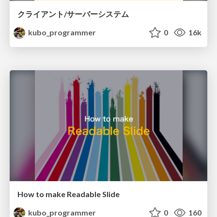
クライアント/サーバーシステム
kubo_programmer
0
16k
How to make Readable Slide
kubo_programmer
0
160