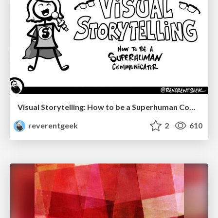
Visual Storytelling: How to be a Superhuman Communicator
reverentgeek
2
610