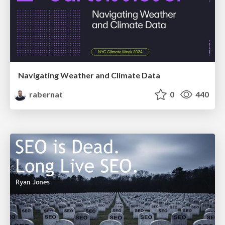
Navigating Weather and Climate Data
rabernat
0
440