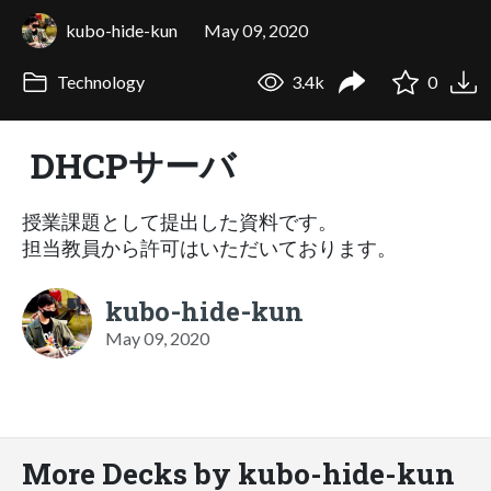
kubo-hide-kun
May 09, 2020
Technology
3.4k
0
DHCPサーバ
授業課題として提出した資料です。
担当教員から許可はいただいております。
kubo-hide-kun
May 09, 2020
More Decks by kubo-hide-kun