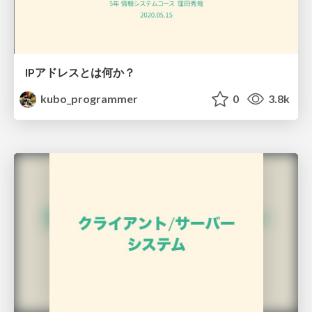
IPアドレスとは何か？
kubo_programmer
0
3.8k