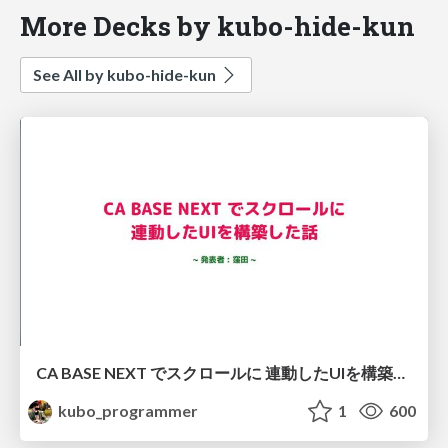
More Decks by kubo-hide-kun
See All by kubo-hide-kun
CA BASE NEXT でスクロールに 連動したUIを構築した話
kubo_programmer
1
600