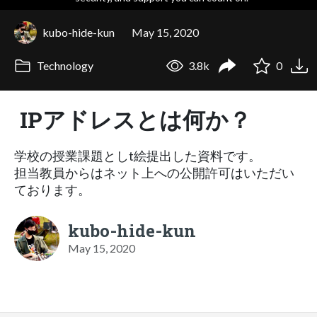
kubo-hide-kun
May 15, 2020
Technology
3.8k
0
IPアドレスとは何か？
学校の授業課題としt絵提出した資料です。
担当教員からはネット上への公開許可はいただい
ております。
kubo-hide-kun
May 15, 2020