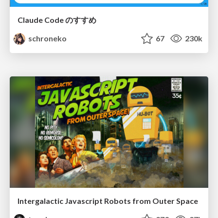
Claude Code のすすめ
schroneko
67
230k
Intergalactic Javascript Robots from Outer Space