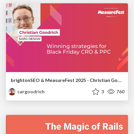
brightonSEO & MeasureFest 2025 - Christian Goodrich - Winning strategies for Black Friday CRO & PPC
cargoodrich
3
760