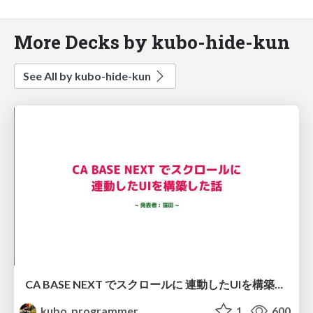
More Decks by kubo-hide-kun
See All by kubo-hide-kun
CA BASE NEXT でスクロールに 連動したUIを構築した話
kubo_programmer
1
600