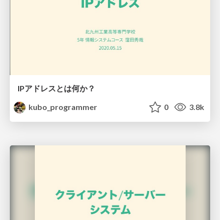
IPアドレスとは何か？
kubo_programmer
0
3.8k