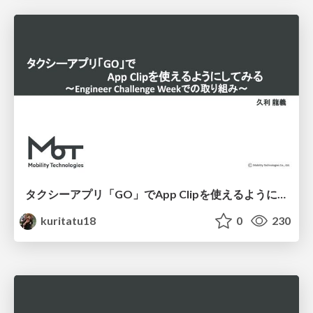
タクシーアプリ「GO」でApp Clipを使えるようにしてみる 〜Engineer Challenge Weekでの取り組み〜
kuritatu18
0
230