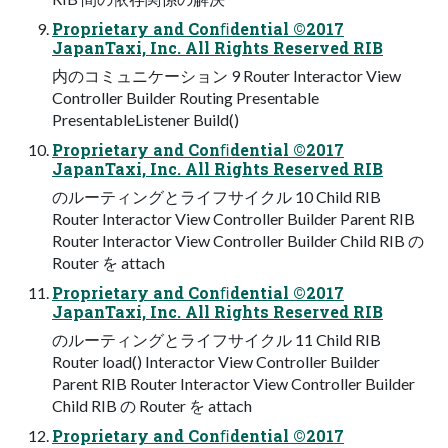
Proprietary and Conﬁdential ©2017
JapanTaxi, Inc. All Rights Reserved RIB
内のコミュニケーション 9 Router Interactor View
Controller Builder Routing Presentable
PresentableListener Build()
Proprietary and Conﬁdential ©2017
JapanTaxi, Inc. All Rights Reserved RIB
のルーティングとライフサイクル 10 Child RIB
Router Interactor View Controller Builder Parent RIB
Router Interactor View Controller Builder Child RIB の
Router を attach
Proprietary and Conﬁdential ©2017
JapanTaxi, Inc. All Rights Reserved RIB
のルーティングとライフサイクル 11 Child RIB
Router load() Interactor View Controller Builder
Parent RIB Router Interactor View Controller Builder
Child RIB の Router を attach
Proprietary and Conﬁdential ©2017