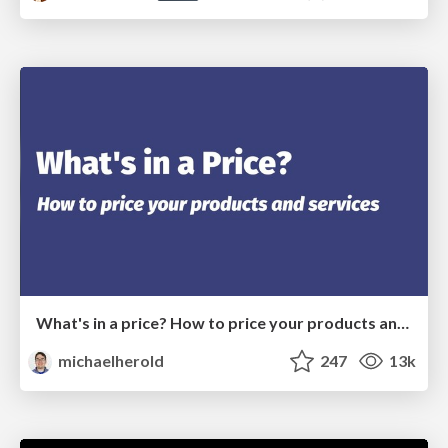
What's in a price? How to price your products and services
michaelherold
247
13k