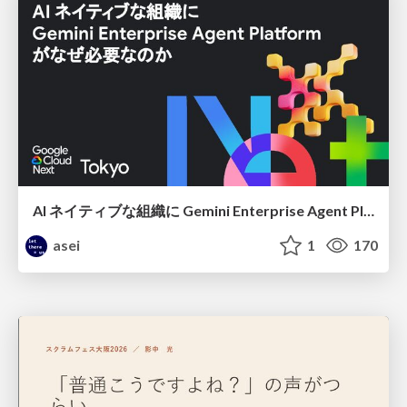
AI ネイティブな組織に Gemini Enterprise Agent Platform がなぜ必要なのか
asei
1
170