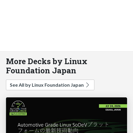
More Decks by Linux
Foundation Japan
See All by Linux Foundation Japan