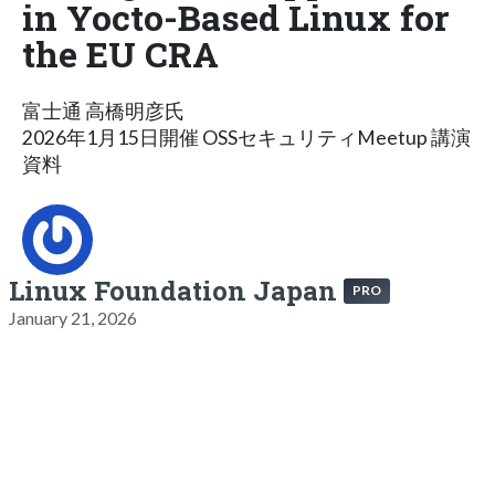
in Yocto-Based Linux for
the EU CRA
富士通 高橋明彦氏
2026年1月15日開催 OSSセキュリティMeetup 講演
資料
Linux Foundation Japan
PRO
January 21, 2026