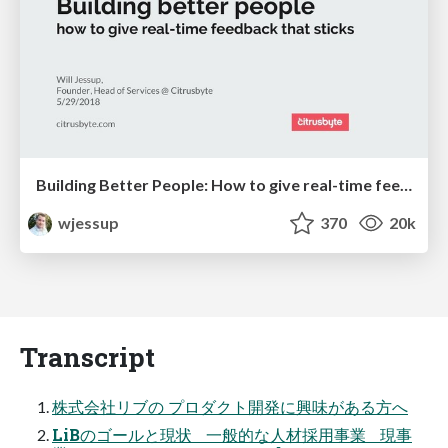
Building Better People: How to give real-time feedback that sticks.
wjessup
370
20k
Transcript
株式会社リブの プロダクト開発に興味がある方へ
LiBのゴールと現状 一般的な人材採用事業 現事