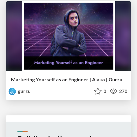
Marketing Yourself as an Engineer | Alaka | Gurzu
gurzu
0
270