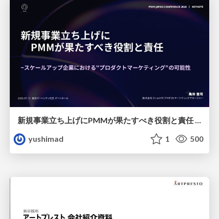
新規事業立ち上げにPMMが果たすべき役割と責任 −スケールアップ企業における"プロダクトマーケティング"の可能性
yushimad
1
500