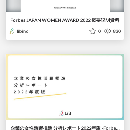
Forbes JAPAN WOMEN AWARD 2022 概要説明資料
libinc
0
830
企業の女性活躍推進 分析レポート2022年版 -Forbes JAPAN WOMEN AWARD