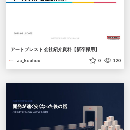
アートプレスト 会社紹介資料【新卒採用】
ap_kouhou
0
120