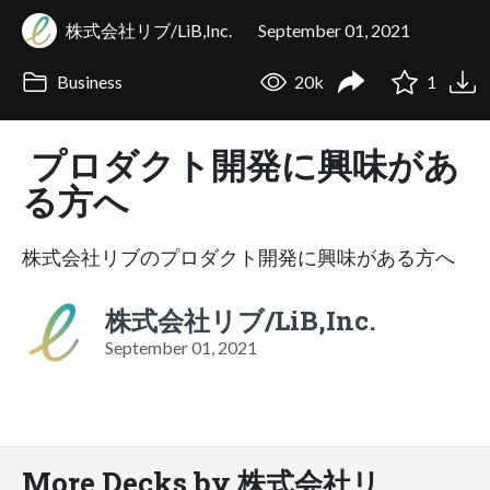
株式会社リブ/LiB,Inc.
September 01, 2021
Business
20k
1
プロダクト開発に興味があ
る方へ
株式会社リブのプロダクト開発に興味がある方へ
株式会社リブ/LiB,Inc.
September 01, 2021
More Decks by 株式会社リ