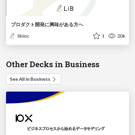
プロダクト開発に興味がある方へ
libinc
1
20k
Other Decks in Business
See All in Business