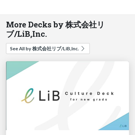
More Decks by 株式会社リ
ブ/LiB,Inc.
See All by 株式会社リブ/LiB,Inc.