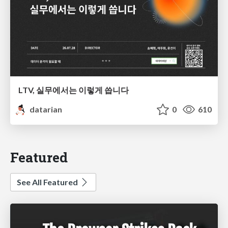
LTV, 실무에서는 이렇게 씁니다
datarian
0
610
Featured
See All Featured