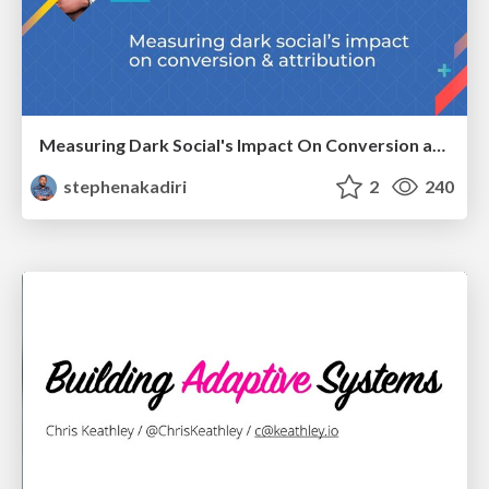
Measuring Dark Social's Impact On Conversion and Attribution
stephenakadiri
2
240