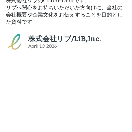
株式会社リブのCulture Deckです。
リブへ関心をお持ちいただいた方向けに、当社の
会社概要や企業文化をお伝えすることを目的とし
た資料です。
株式会社リブ/LiB,Inc.
April 13, 2026