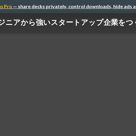
o Pro
— share decks privately, control downloads, hide ads 
ジニアから強いスタートアップ企業をつ