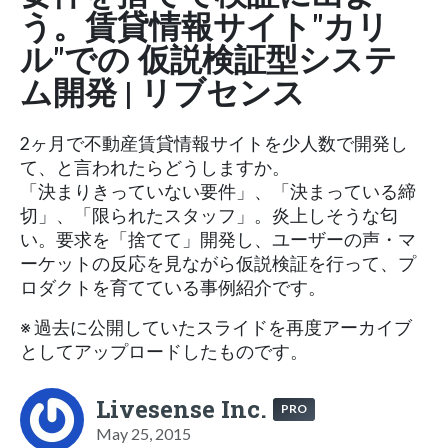
う。賃貸情報サイト"カリ
ル"での 仮説検証型システ
ム開発 | リブセンス
2ヶ月で不動産賃貸情報サイトを少人数で開発し
て、と言われたらどうしますか。
「決まりきっていない要件」、「決まっている締
切」、「限られたスタッフ」。炎上しそうな匂
い。要求を「捨てて」開発し、ユーザーの声・マ
ーケットの反応を見ながら仮説検証を行って、プ
ロダクトを育てている事例紹介です。
※ 過去に公開していたスライドを再度アーカイブ
としてアップロードしたものです。
Livesense Inc.
PRO
May 25, 2015