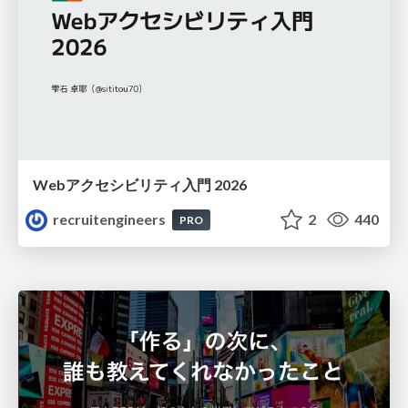
Webアクセシビリティ入門 2026
recruitengineers
2
440
PRO