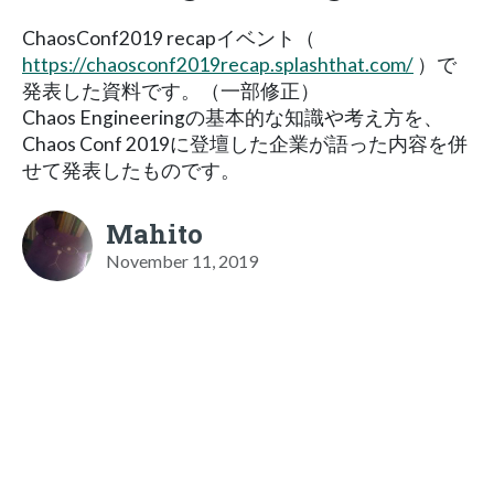
ChaosConf2019 recapイベント（
https://chaosconf2019recap.splashthat.com/
）で
発表した資料です。（一部修正）
Chaos Engineeringの基本的な知識や考え方を、
Chaos Conf 2019に登壇した企業が語った内容を併
せて発表したものです。
Mahito
November 11, 2019