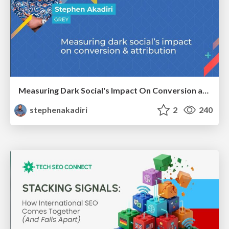
Measuring Dark Social's Impact On Conversion and Attribution
stephenakadiri
2
240