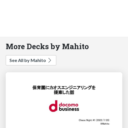
More Decks by Mahito
See All by Mahito