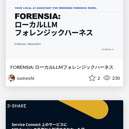
FORENSIA: ローカルLLMフォレンジックハーネス
sumeshi
2
230