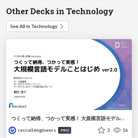
Other Decks in Technology
See All in Technology
つくって納得、つかって実感！ 大規模言語モデルことはじめ ver2.0
recruitengineers
3
1k
PRO