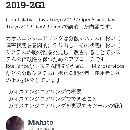
2019-2G1
Cloud Native Days Tokyo 2019 / OpenStack Days
Tokyo 2019 Day2 RoomGで講演した内容です。
カオスエンジニアリングは分散システムにおいて
障害状態を意図的に作り出し、その状態において
システムの脆弱性を発見し、改善することでシス
テムの信頼性を保つためのアプローチです。
Resilienceなシステム開発のために、Microservices
などの分散システムに携わる開発者、運用者に次
の3つを紹介しています。
- カオスエンジニアリングの概要
- カオスエンジニアリングでできること
- カオスエンジニアリングを実現するツールの紹介
Mahito
July 23, 2019