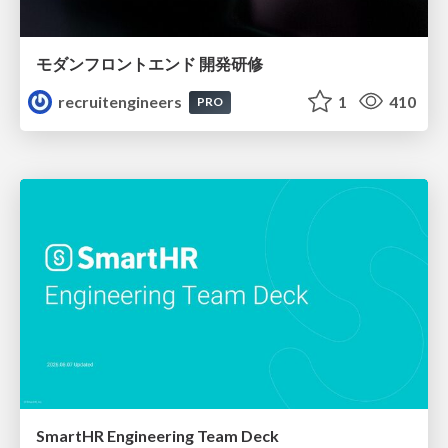
モダンフロントエンド 開発研修
recruitengineers
1
410
PRO
SmartHR Engineering Team Deck