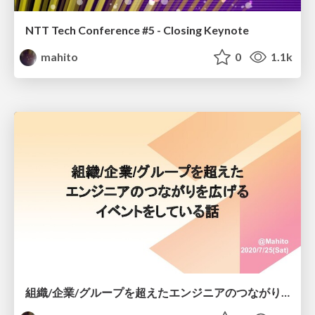
NTT Tech Conference #5 - Closing Keynote
mahito
0
1.1k
組織/企業/グループを超えたエンジニアのつながりを広げるイベントをしている話 / JTF2020