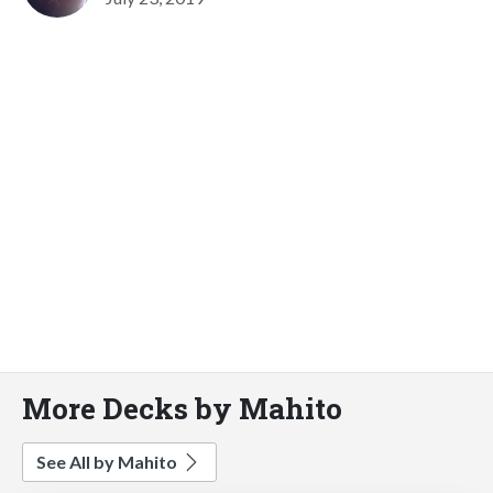
More Decks by Mahito
See All by Mahito