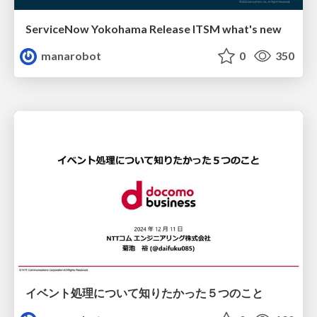
ServiceNow Yokohama Release ITSM what's new
manarobot
0
350
イベント処理について知りたかった５つのこと