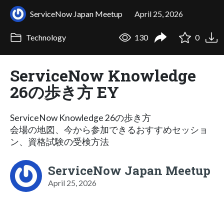
ServiceNow Japan Meetup
April 25, 2026
Technology
130
0
ServiceNow Knowledge
26の歩き方 EY
ServiceNow Knowledge 26の歩き方
会場の地図、今から参加できるおすすめセッショ
ン、資格試験の受検方法
ServiceNow Japan Meetup
April 25, 2026