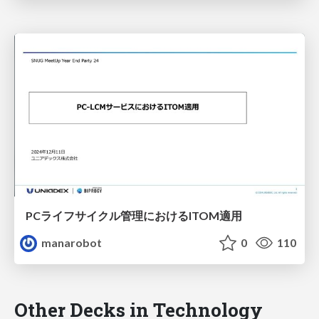
PCライフサイクル管理におけるITOM適用
manarobot
0
110
Other Decks in Technology