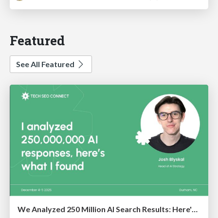
Featured
See All Featured
We Analyzed 250 Million AI Search Results: Here's What I Found