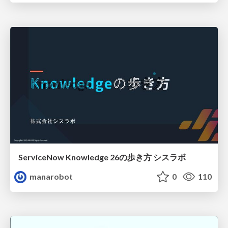
ServiceNow Knowledge 26の歩き方 シスラボ
manarobot
0
110