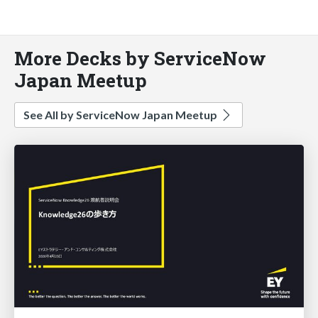
More Decks by ServiceNow
Japan Meetup
See All by ServiceNow Japan Meetup