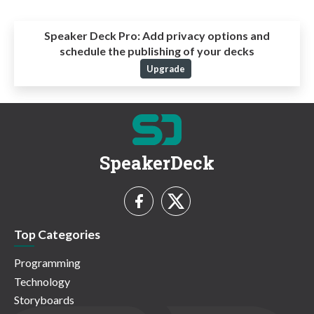
Speaker Deck Pro:
Add privacy options and
schedule the publishing of your decks
Upgrade
SpeakerDeck
Top Categories
Programming
Technology
Storyboards