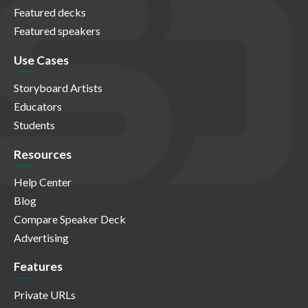
Featured decks
Featured speakers
Use Cases
Storyboard Artists
Educators
Students
Resources
Help Center
Blog
Compare Speaker Deck
Advertising
Features
Private URLs