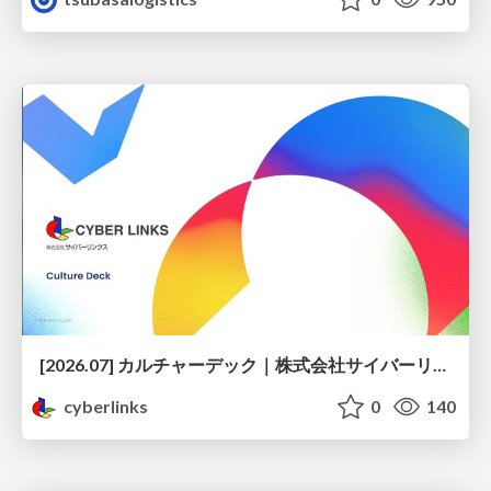
[2026.07] カルチャーデック｜株式会社サイバーリンクス
cyberlinks
0
140