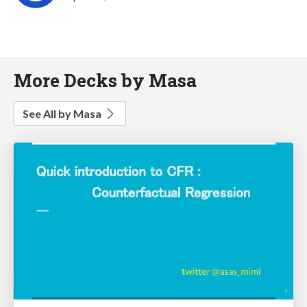
More Decks by Masa
See All by Masa