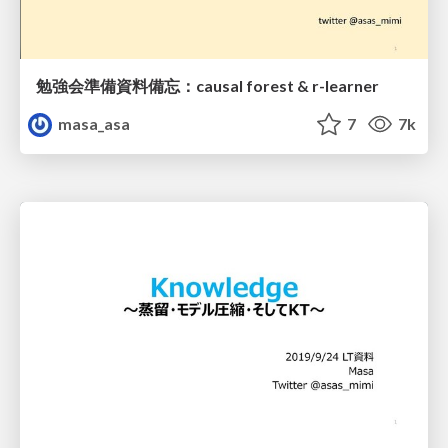
勉強会準備資料備忘：causal forest & r-learner
masa_asa
7
7k