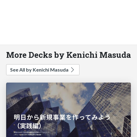
More Decks by Kenichi Masuda
See All by Kenichi Masuda