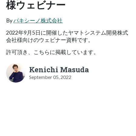
様ウェビナー
By
パキシーノ株式会社
2022年9月5日に開催したヤマトシステム開発株式
会社様向けのウェビナー資料です。
許可頂き、こちらに掲載しています。
Kenichi Masuda
September 05, 2022