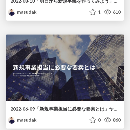
2022-08-10「明日から新規事業を作ってみよう」トヨタ車体株式会社様向けウェビナー
masudak
1
610
2022-06-09「新規事業担当に必要な要素とは」ヤマトシステム開発株式会社様向けウェビナー
masudak
0
860