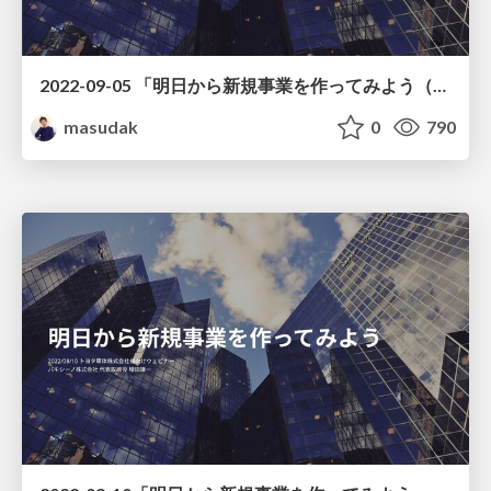
2022-09-05 「明日から新規事業を作ってみよう（実践編）」トヨタ車体株式会社様ウェビナー
masudak
0
790