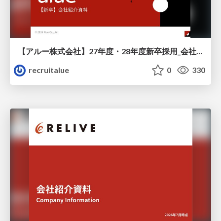
【アルー株式会社】27年度・28年度新卒採用_会社説明資料
recruitalue
0
330