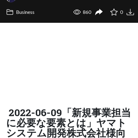
Business
860
0
2022-06-09「新規事業担当
に必要な要素とは」ヤマト
システム開発株式会社様向