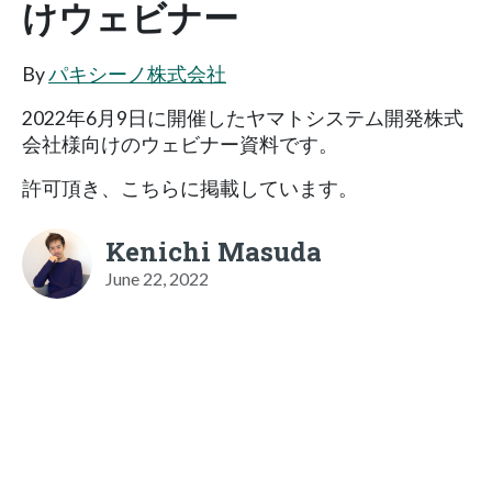
けウェビナー
By
パキシーノ株式会社
2022年6月9日に開催したヤマトシステム開発株式
会社様向けのウェビナー資料です。
許可頂き、こちらに掲載しています。
Kenichi Masuda
June 22, 2022