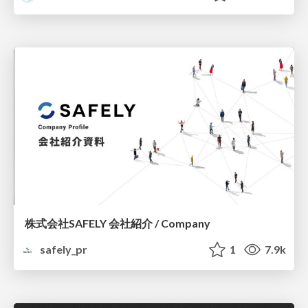
株式会社SAFELY 会社紹介 / Company
safely_pr
1
7.9k