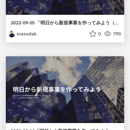
2022-09-05 「明日から新規事業を作ってみよう（実践編）」トヨタ車体株式会社様ウェビナー
masudak
0
790