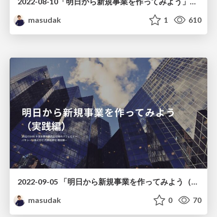
2022-08-10「明日から新規事業を作ってみよう」トヨタ車体株式会社様向けウェビナー
masudak
1
610
2022-09-05 「明日から新規事業を作ってみよう（実践編）」トヨタ車体株式会社様ウェビナー
masudak
0
70