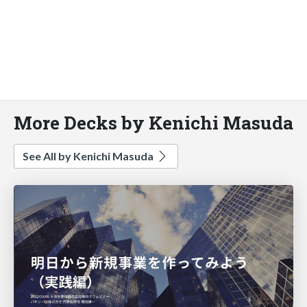
More Decks by Kenichi Masuda
See All by Kenichi Masuda