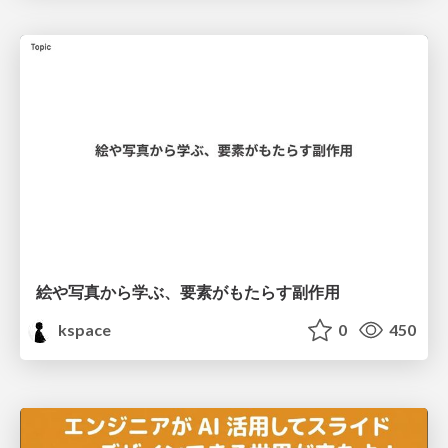
絵や写真から学ぶ、要素がもたらす副作用
kspace
0
450