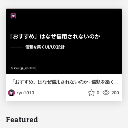
「おすすめ」はなぜ信用されないのか - 信頼を築くUI/UX設計
ryu1013
0
200
Featured