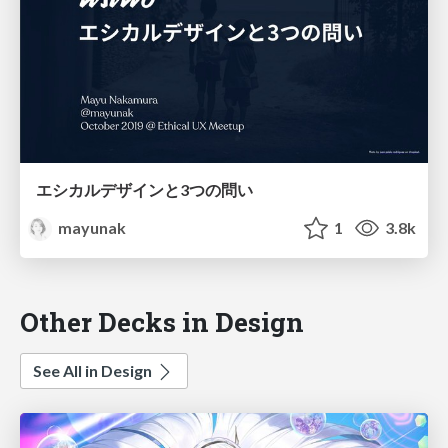
エシカルデザインと3つの問い
mayunak
1
3.8k
Other Decks in Design
See All in Design