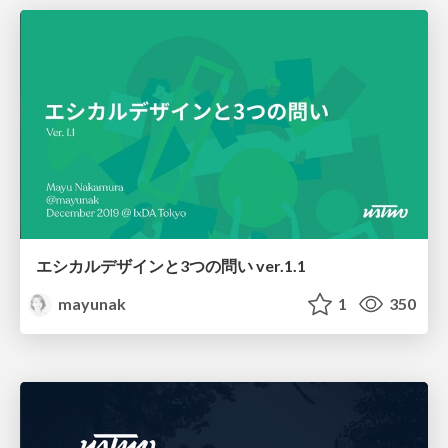
エシカルデザインと3つの問い ver.1.1
mayunak
1
350