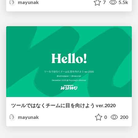
mayunak
7
5.5k
ツールではなくチームに目を向けよう ver.2020
mayunak
0
200