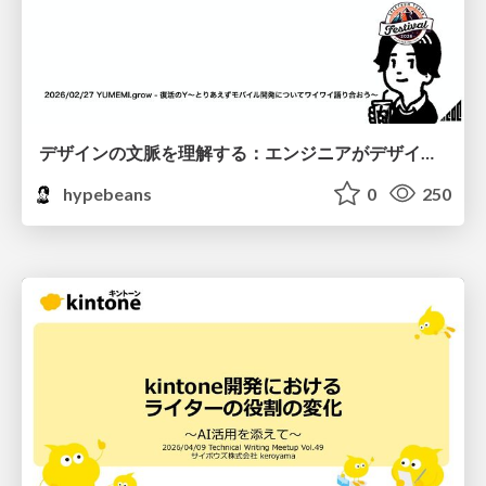
デザインの文脈を理解する：エンジニアがデザインカンファレンスに参加して得た学びと気づき
hypebeans
0
250