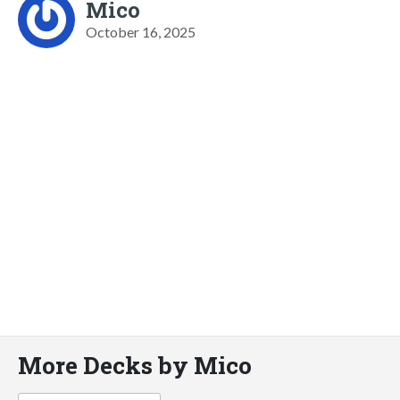
Mico
October 16, 2025
More Decks by Mico