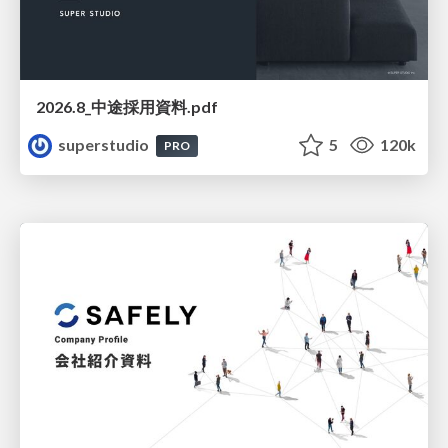
2026.8_中途採用資料.pdf
superstudio
5
120k
PRO