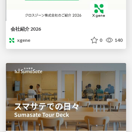
会社紹介 2026
xgene
0
140