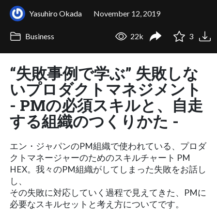
Yasuhiro Okada
November 12, 2019
Business
22k
3
“失敗事例で学ぶ” 失敗しな
いプロダクトマネジメント
- PMの必須スキルと、自走
する組織のつくりかた -
エン・ジャパンのPM組織で使われている、プロダ
クトマネージャーのためのスキルチャート PM
HEX。我々のPM組織がしてしまった失敗をお話し
し、
その失敗に対応していく過程で見えてきた、PMに
必要なスキルセットと考え方についてです。