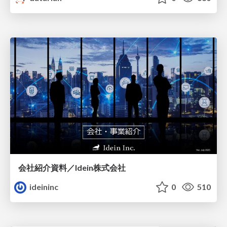
会社紹介資料／Idein株式会社
ideininc
0
510