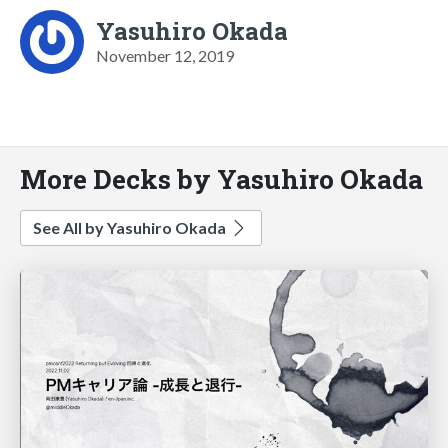
Yasuhiro Okada
November 12, 2019
More Decks by Yasuhiro Okada
See All by Yasuhiro Okada