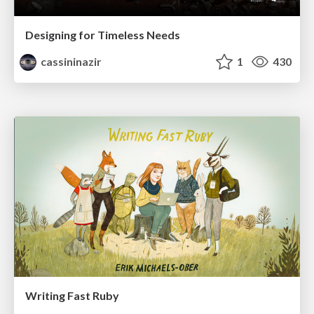
Designing for Timeless Needs
cassininazir
1
430
Writing Fast Ruby