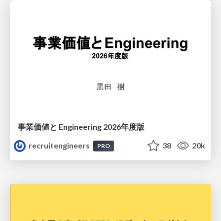
事業価値と Engineering 2026年度版
recruitengineers
38
20k
PRO