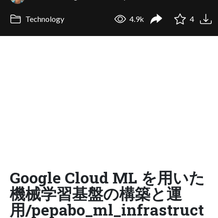
Technology
4.9k
4
Google Cloud ML を用いた
機械学習基盤の構築と運
用/pepabo_ml_infrastruct