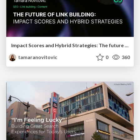
Impact Scores and Hybrid Strategies: The future of link building
tamaranovitovic
0
360