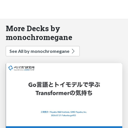
More Decks by
monochromegane
See All by monochromegane