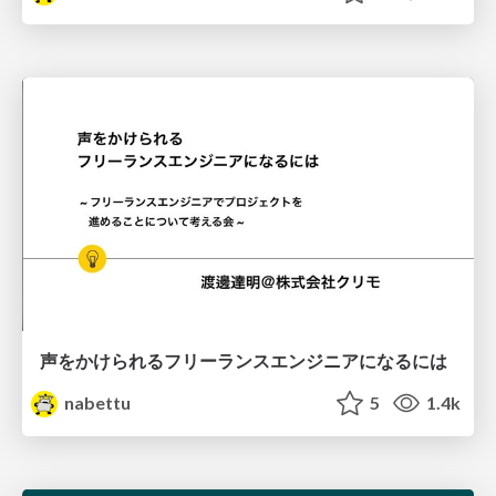
声をかけられるフリーランスエンジニアになるには
nabettu
5
1.4k