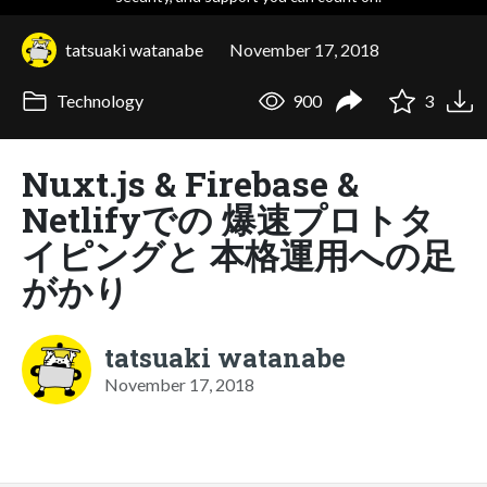
tatsuaki watanabe
November 17, 2018
Technology
900
3
Nuxt.js & Firebase &
Netlifyでの 爆速プロトタ
イピングと 本格運用への足
がかり
tatsuaki watanabe
November 17, 2018