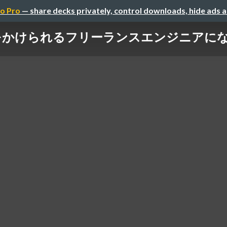
o Pro
— share decks privately, control downloads, hide ads 
をかけられるフリーランスエンジニアに