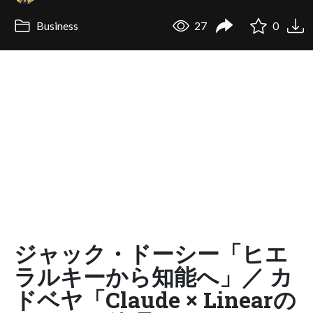
Business
27
0
ジャック・ドーシー「ヒエ
ラルキーから知能へ」／ カ
ドベヤ「Claude × Linearの