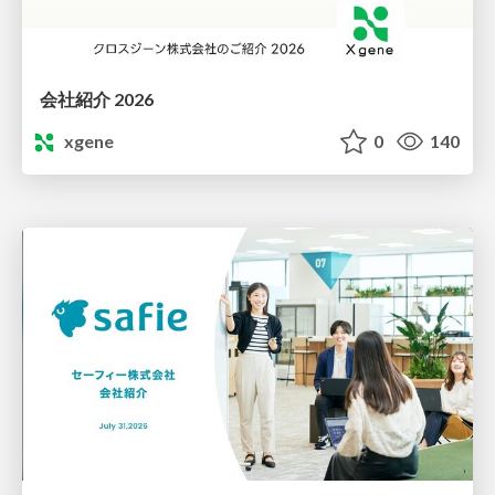
会社紹介 2026
xgene
0
140