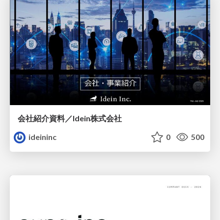
会社紹介資料／Idein株式会社
ideininc
0
500