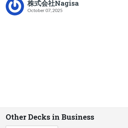
株式会社Nagisa
October 07, 2025
Other Decks in Business