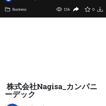
Business
15k
0
株式会社Nagisa_カンパニ
ーデック