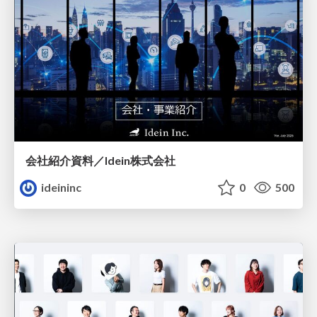
会社紹介資料／Idein株式会社
ideininc
0
500