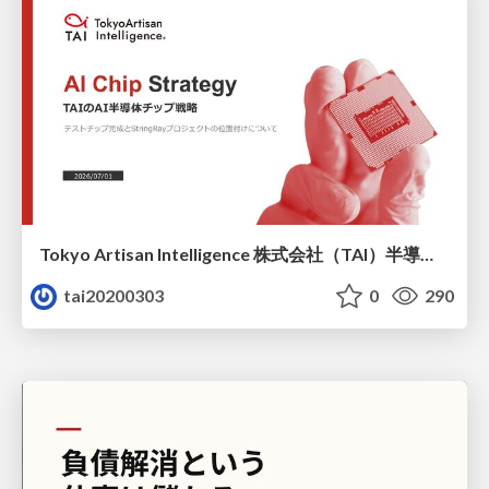
Tokyo Artisan Intelligence 株式会社（TAI）半導体戦略_最新版
tai20200303
0
290