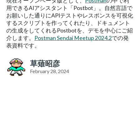
現在オープンベータ版として、
Postman
の中で利
用できるAIアシスタント「Postbot」。自然言語で
お願いした通りにAPIテストやレスポンスを可視化
するスクリプトを作ってくれたり、ドキュメント
の生成をしてくれるPostbotを、デモを中心にご紹
介します。
Postman Sendai Meetup 2024.2
での発
表資料です。
草薙昭彦
February 28, 2024