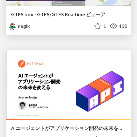
GTFS box - GTFS/GTFS Realtime ビューア
nagix
1
130
AIエージェントがアプリケーション開発の未来を変える