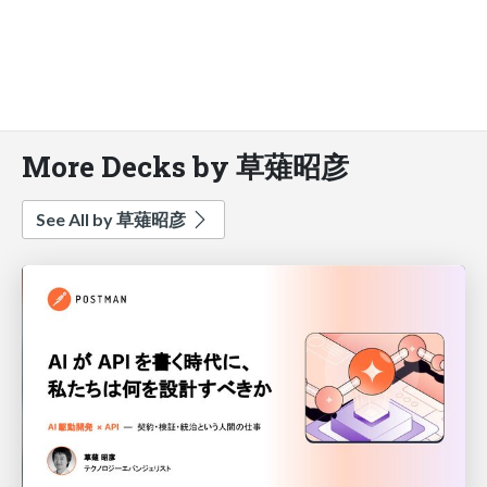
More Decks by 草薙昭彦
See All by 草薙昭彦