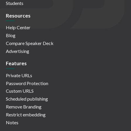
Students
Resources
Help Center
Blog
Compare Speaker Deck
Advertising
Features
Private URLs
Password Protection
Custom URLS
Scheduled publishing
Remove Branding
Restrict embedding
Notes