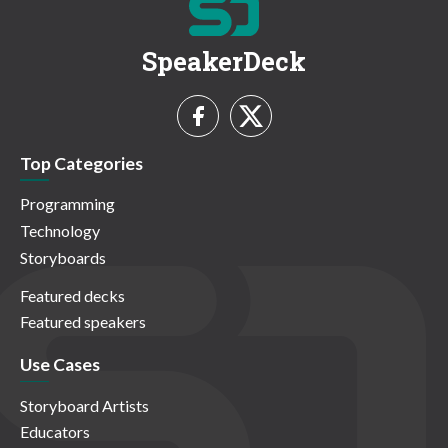
SpeakerDeck
Top Categories
Programming
Technology
Storyboards
Featured decks
Featured speakers
Use Cases
Storyboard Artists
Educators