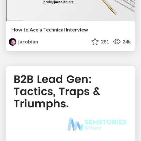
How to Ace a Technical Interview
jacobian
281
24k