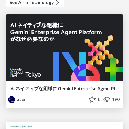
See All in Technology
AI ネイティブな組織に Gemini Enterprise Agent Platform がなぜ必要なのか
asei
1
190