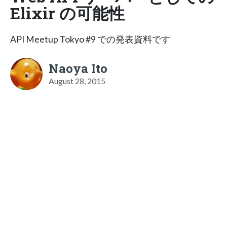
Elixir の可能性
API Meetup Tokyo #9 での発表資料です
Naoya Ito
August 28, 2015