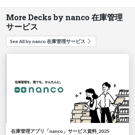
More Decks by nanco 在庫管理
サービス
See All by nanco 在庫管理サービス
在庫管理アプリ「nanco」サービス資料_2025