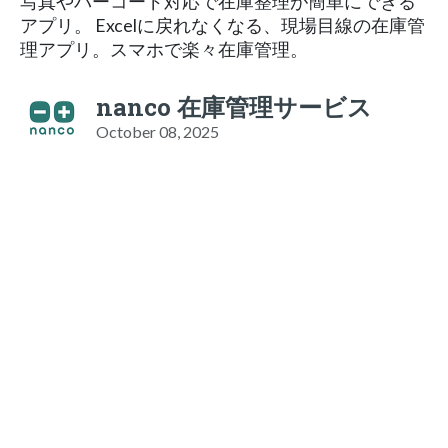
写真やバーコード対応で在庫整理が簡単にできる
アプリ。 Excelに戻れなくなる、現場目線の在庫管
理アプリ。スマホで楽々在庫管理。
nanco 在庫管理サービス
October 08, 2025