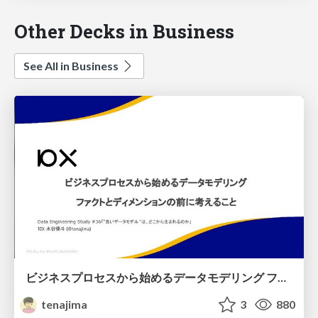
Other Decks in Business
See All in Business
ビジネスプロセスから始めるデータモデリング ファクトとディメンションの前に考えること
tenajima
3
880