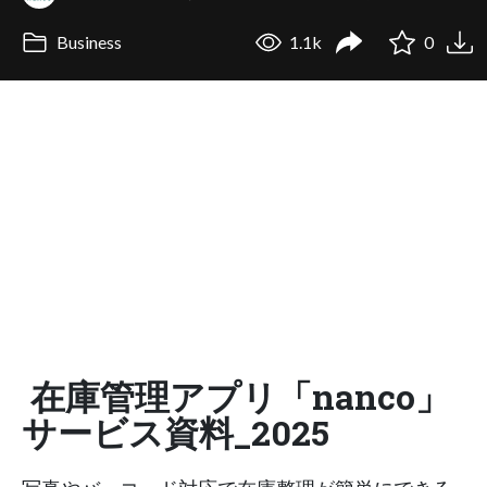
Business
1.1k
0
在庫管理アプリ「nanco」
サービス資料_2025