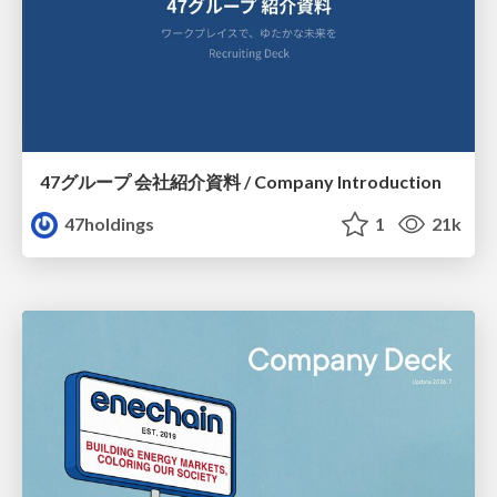
47グループ 会社紹介資料 / Company Introduction
47holdings
1
21k