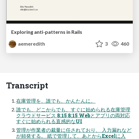
Exploring anti-patterns in Rails
aemeredith
3
460
Transcript
在庫管理を、誰でも、かんたんに。
誰でも、どこからでも、すぐに始められる在庫管理
クラウドサービス 8:15 8:15 Webとアプリの両対応
すぐに始められる直感的なUI
管理が作業者の裁量に任されており、 入力漏れなど
が頻発する。 紙で管理して、あとからExcelに入