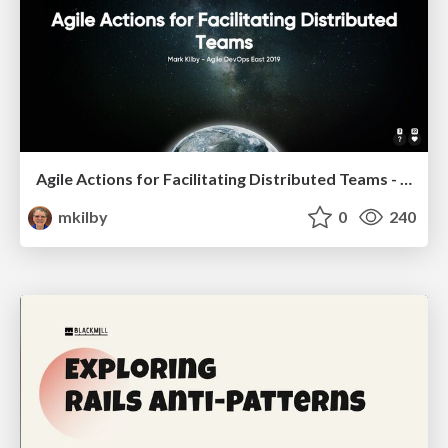
Agile Actions for Facilitating Distributed Teams - ADO2019
mkilby
0
240