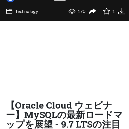
Technology
170
1
【Oracle Cloud ウェビナ
ー】MySQLの最新ロードマ
ップを展望 - 9.7 LTSの注目