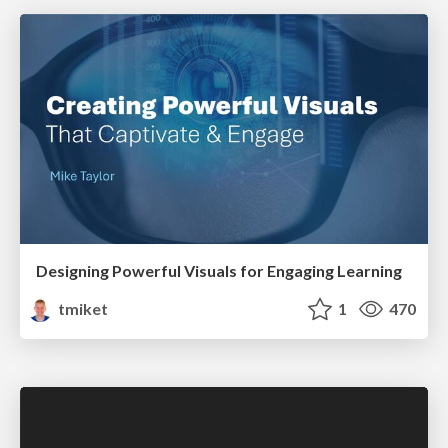
Designing Powerful Visuals for Engaging Learning
tmiket
1
470