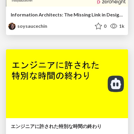
Information Architects: The Missing Link in Design Systems
soysaucechin
0
1k
エンジニアに許された特別な時間の終わり