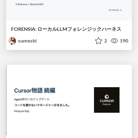
FORENSIA: ローカルLLMフォレンジックハーネス
sumeshi
2
190