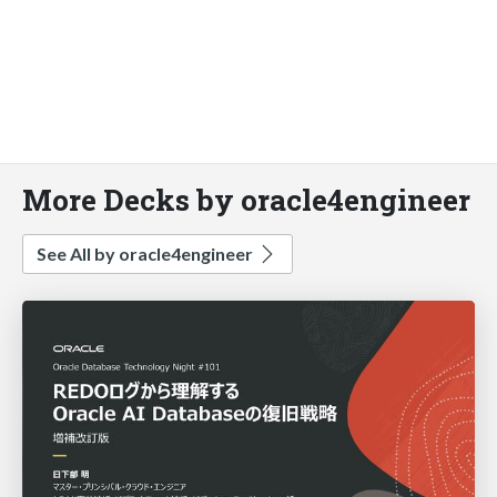
More Decks by oracle4engineer
See All by oracle4engineer