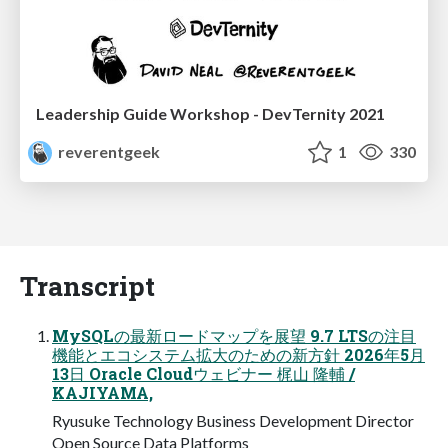
Leadership Guide Workshop - DevTernity 2021
reverentgeek
1
330
Transcript
MySQLの最新ロードマップを展望 9.7 LTSの注目
機能とエコシステム拡大のための新方針 2026年5月
13日 Oracle Cloudウェビナー 梶山 隆輔 /
KAJIYAMA,
Ryusuke Technology Business Development Director
Open Source Data Platforms