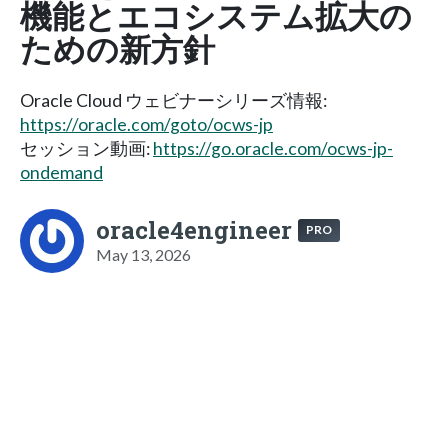
機能とエコシステム拡大の
ための新方針
Oracle Cloud ウェビナーシリーズ情報:
https://oracle.com/goto/ocws-jp
セッション動画:
https://go.oracle.com/ocws-jp-
ondemand
oracle4engineer
PRO
May 13, 2026