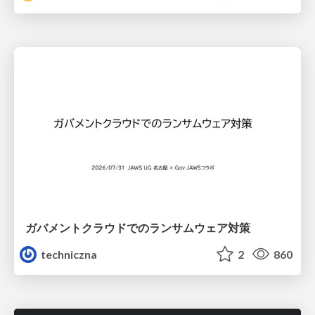
ガバメントクラウドでのランサムウェア対策
techniczna
2
860