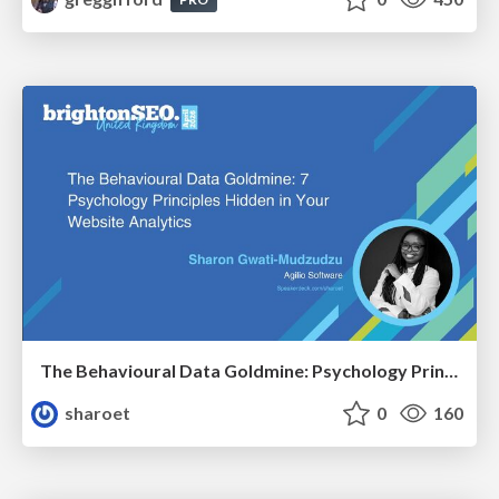
The Behavioural Data Goldmine: Psychology Principles Hidden in Your Website Analytics
sharoet
0
160