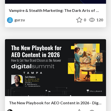
Vampire & Stealth Marketing: The Dark Arts of Modern Marketing
gurzu
0
120
The New Playbook for AEO Content in 2026 - Digital Summit 2026