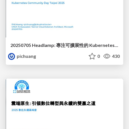
20250705 Headlamp: 專注可擴展性的 Kubernetes 用戶界面
pichuang
0
430