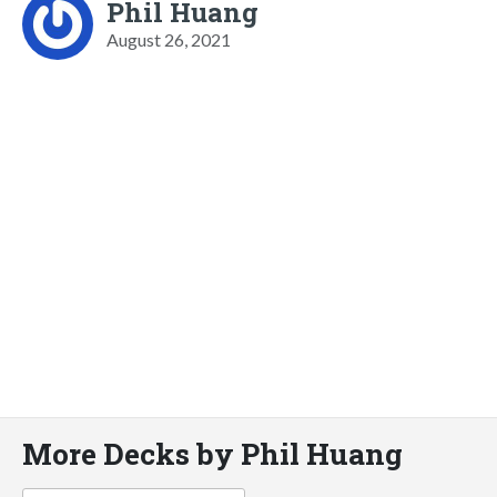
Phil Huang
August 26, 2021
More Decks by Phil Huang