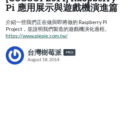
Pi 應用展示與遊戲機演進篇
介紹一些我們正在做與即將做的 Raspberry Pi
Project，並說明我們製造的遊戲機演化過程。
https://www.piepie.com.tw/
台灣樹莓派
PRO
August 18, 2014