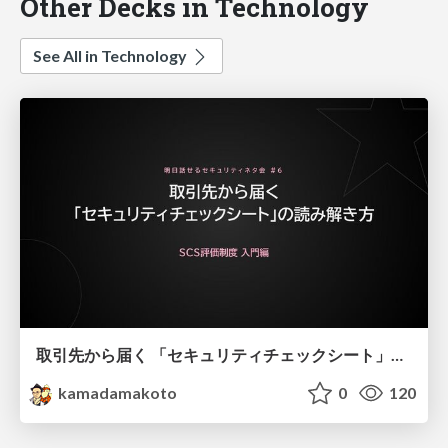
Other Decks in Technology
See All in Technology
取引先から届く 「セキュリティチェックシート」の読み解き方
kamadamakoto
0
120