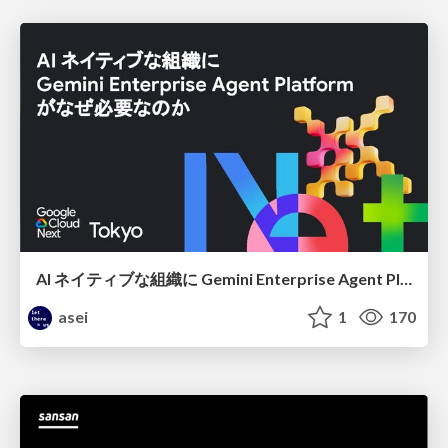
AI ネイティブな組織に Gemini Enterprise Agent Platform がなぜ必要なのか
asei
1
170