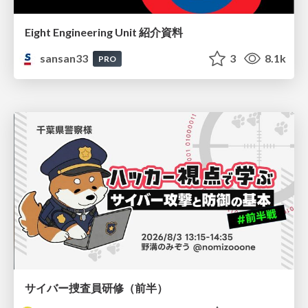
Eight Engineering Unit 紹介資料
sansan33
3
8.1k
PRO
サイバー捜査員研修（前半）