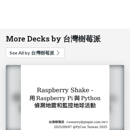
More Decks by 台灣樹莓派
See All by 台灣樹莓派