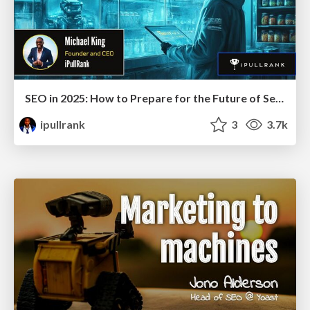
SEO in 2025: How to Prepare for the Future of Search
ipullrank
3
3.7k