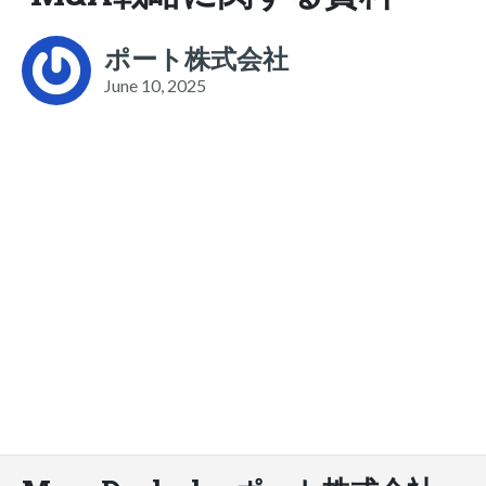
ポート株式会社
June 10, 2025