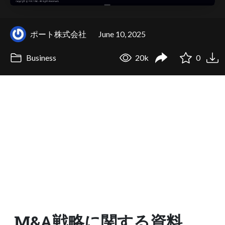
ポート株式会社
June 10, 2025
Business
20k
0
M&A戦略に関する資料