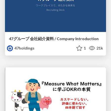
47グループ 会社紹介資料 / Company Introduction
47holdings
1
21k