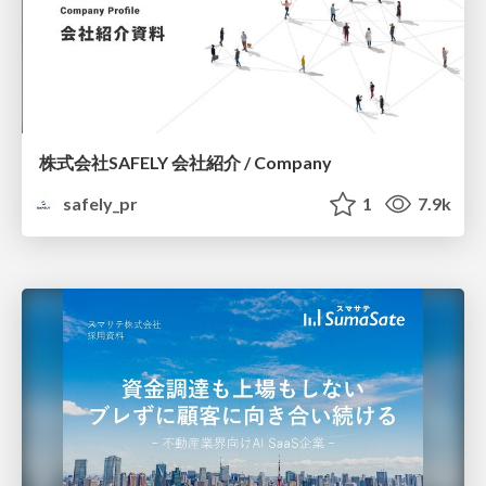
株式会社SAFELY 会社紹介 / Company
safely_pr
1
7.9k